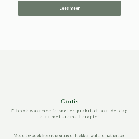
Lees meer
Gratis
E-book waarmee je snel en praktisch aan de slag
kunt met aromatherapie!
Met dit e-book help ik je graag ontdekken wat aromatherapie