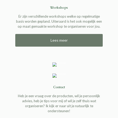
Workshops
Er zijn verschillende workshops welke op regelmatige
basis worden gepland. Uiteraard is het ook mogelijk een
op maat gemaakte workshop te organiseren voor jou.
Lees meer
Contact
Heb je een vraag over de producten, wil je persoonlijk
advies, heb je tips voor mij of wil je zelf thuis wat
organiseren? Ik kijk er naar uit je natuurlijk te
ondersteunen!