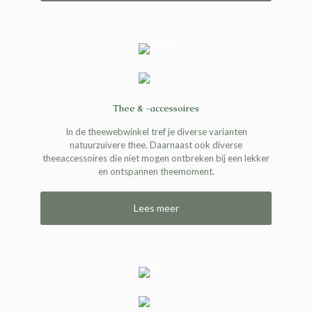
Thee & -accessoires
In de theewebwinkel tref je diverse varianten
natuurzuivere thee. Daarnaast ook diverse
theeaccessoires die niet mogen ontbreken bij een lekker
en ontspannen theemoment.
Lees meer