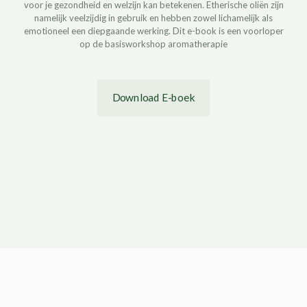
voor je gezondheid en welzijn kan betekenen. Etherische oliën zijn
namelijk veelzijdig in gebruik en hebben zowel lichamelijk als
emotioneel een diepgaande werking. Dit e-book is een voorloper
op de basisworkshop aromatherapie
Download E-boek