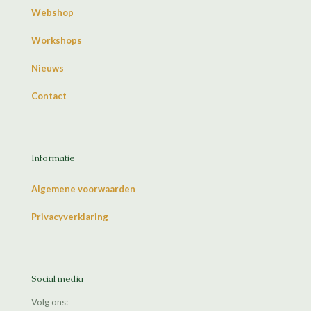
Webshop
Workshops
Nieuws
Contact
Informatie
Algemene voorwaarden
Privacyverklaring
Social media
Volg ons: