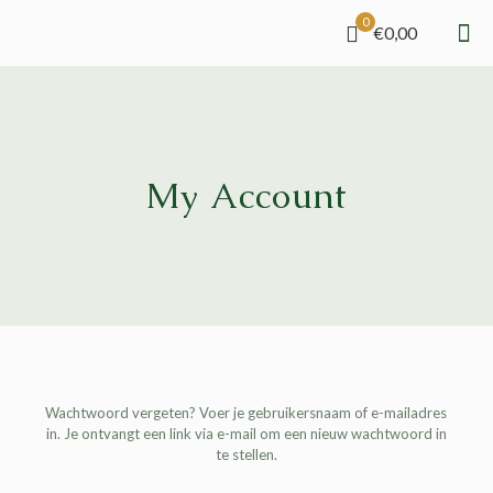
0
€0,00
My Account
Wachtwoord vergeten? Voer je gebruikersnaam of e-mailadres
in. Je ontvangt een link via e-mail om een nieuw wachtwoord in
te stellen.