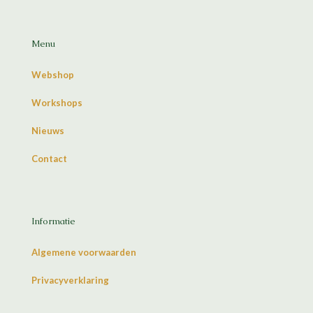
Menu
Webshop
Workshops
Nieuws
Contact
Informatie
Algemene voorwaarden
Privacyverklaring