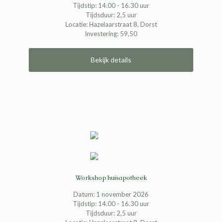
Tijdstip: 14.00 - 16.30 uur
Tijdsduur: 2,5 uur
Locatie: Hazelaarstraat 8, Dorst
Investering: 59,50
Bekijk details
Workshop huisapotheek
Datum: 1 november 2026
Tijdstip: 14.00 - 16.30 uur
Tijdsduur: 2,5 uur