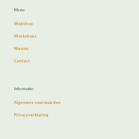
Menu
Webshop
Workshops
Nieuws
Contact
Informatie
Algemene voorwaarden
Privacyverklaring