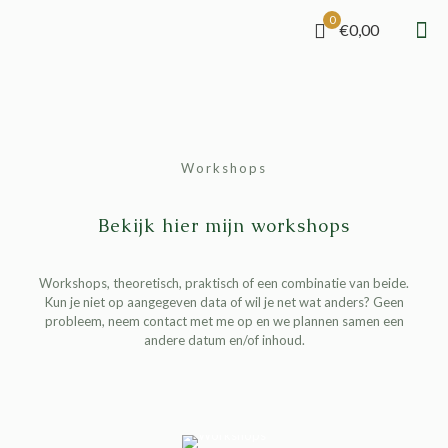
0
€0,00
Workshops
Bekijk hier mijn workshops
Workshops, theoretisch, praktisch of een combinatie van beide.
Kun je niet op aangegeven data of wil je net wat anders? Geen
probleem, neem contact met me op en we plannen samen een
andere datum en/of inhoud.