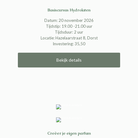
Basiscursus Hydrolaten
Datum: 20 november 2026
Tijdstip: 19.00 -21.00 uur
Tijdsduur: 2 uur
Locatie: Hazelaarstraat 8, Dorst
Investering: 35,50
Bekijk details
Creëer je eigen parfum