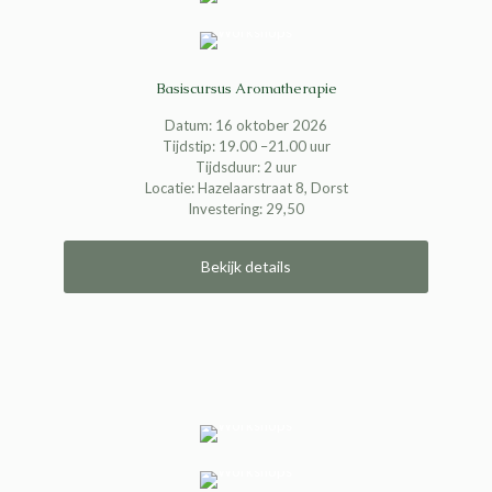
Basiscursus Aromatherapie
Datum: 16 oktober 2026
Tijdstip: 19.00 –21.00 uur
Tijdsduur: 2 uur
Locatie: Hazelaarstraat 8, Dorst
Investering: 29,50
Bekijk details