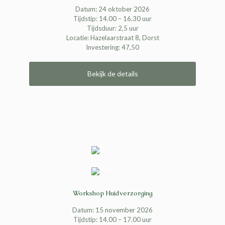
Datum: 24 oktober 2026
Tijdstip: 14.00 – 16.30 uur
Tijdsduur: 2,5 uur
Locatie: Hazelaarstraat 8, Dorst
Investering: 47,50
Bekijk de details
Workshop Huidverzorging
Datum: 15 november 2026
Tijdstip: 14.00 – 17.00 uur