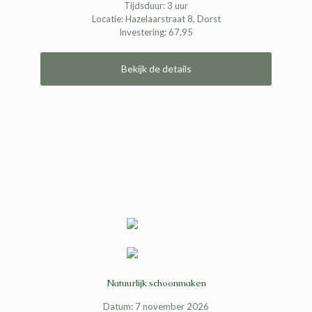
Tijdsduur: 3 uur
Locatie: Hazelaarstraat 8, Dorst
Investering: 67,95
Bekijk de details
Natuurlijk schoonmaken
Datum: 7 november 2026