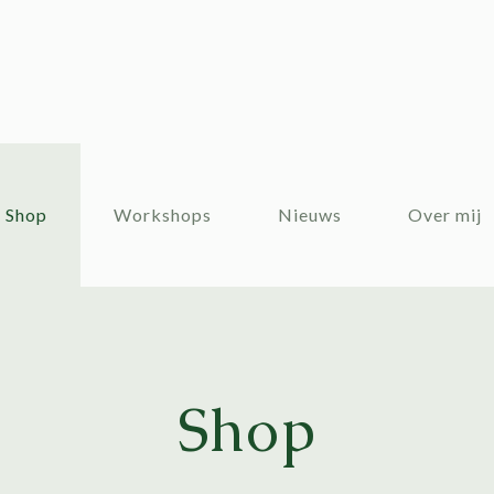
Shop
Workshops
Nieuws
Over mij
Shop