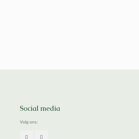
Social media
Volg ons: