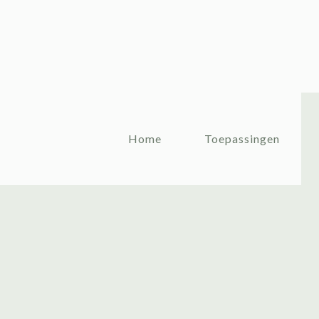
Home
Toepassingen