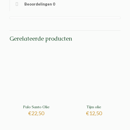
Beoordelingen
0
Gerelateerde producten
Palo Santo Olie
Tijm olie
€
22,50
€
12,50