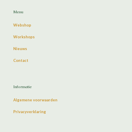
Menu
Webshop
Workshops
Nieuws
Contact
Informatie
Algemene voorwaarden
Privacyverklaring