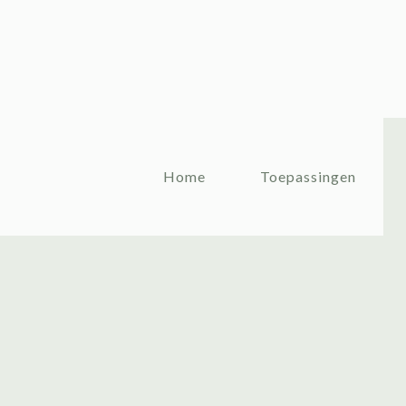
Home
Toepassingen