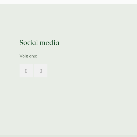
Social media
Volg ons: