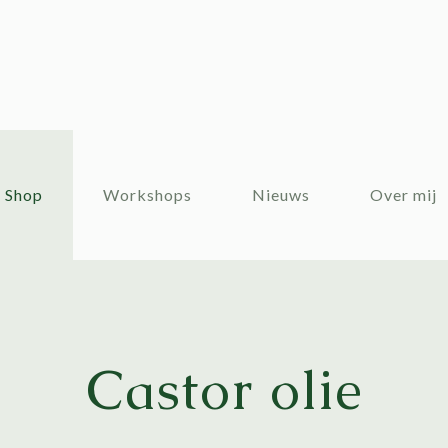
Shop
Workshops
Nieuws
Over mij
Castor olie