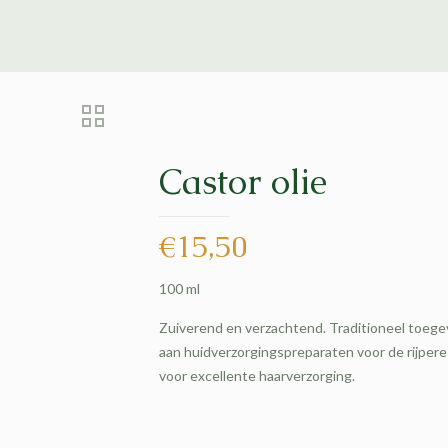
Castor olie
€
15,50
100 ml
Zuiverend en verzachtend. Traditioneel toeg
aan huidverzorgingspreparaten voor de rijpere
voor excellente haarverzorging.