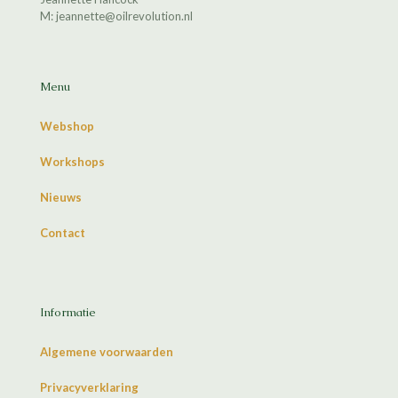
M: jeannette@oilrevolution.nl
Menu
Webshop
Workshops
Nieuws
Contact
Informatie
Algemene voorwaarden
Privacyverklaring