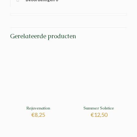
Gerelateerde producten
Rejuvenation
Summer Solstice
€
8,25
€
12,50