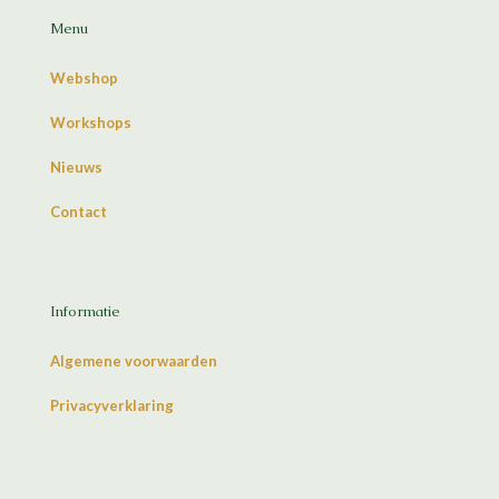
Menu
Webshop
Workshops
Nieuws
Contact
Informatie
Algemene voorwaarden
Privacyverklaring