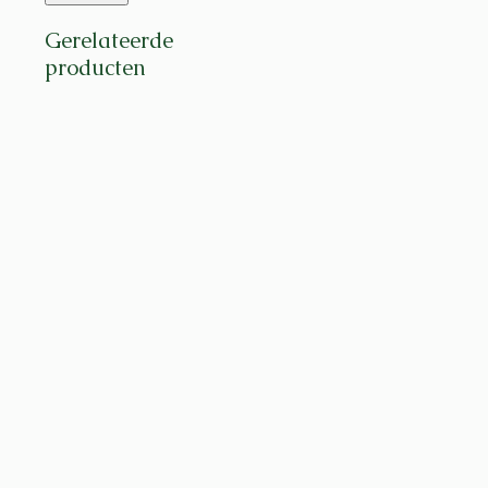
Gerelateerde
producten