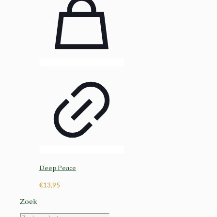
Deep Peace
€
13,95
Zoek