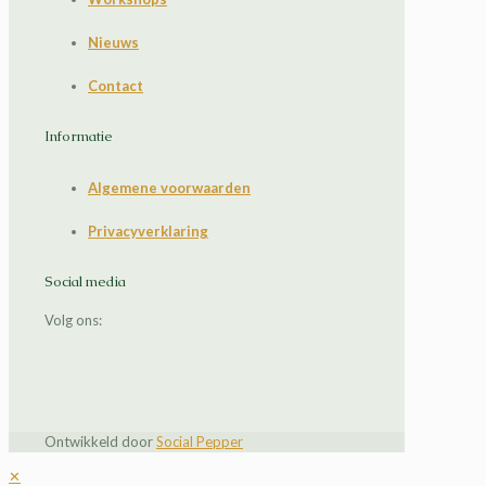
Nieuws
Contact
Informatie
Algemene voorwaarden
Privacyverklaring
Social media
Volg ons:
Ontwikkeld door
Social Pepper
✕