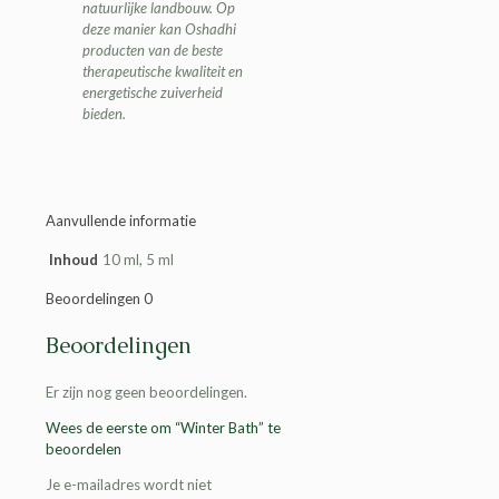
natuurlijke landbouw. Op
deze manier kan Oshadhi
producten van de beste
therapeutische kwaliteit en
energetische zuiverheid
bieden.
Aanvullende informatie
Inhoud
10 ml, 5 ml
Beoordelingen
0
Beoordelingen
Er zijn nog geen beoordelingen.
Wees de eerste om “Winter Bath” te
beoordelen
Je e-mailadres wordt niet