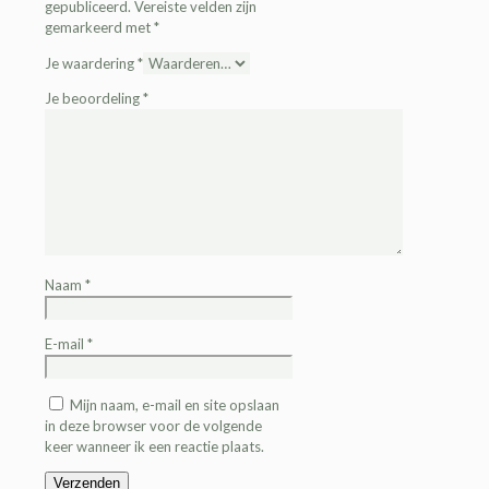
gepubliceerd.
Vereiste velden zijn
gemarkeerd met
*
Je waardering
*
Je beoordeling
*
Naam
*
E-mail
*
Mijn naam, e-mail en site opslaan
in deze browser voor de volgende
keer wanneer ik een reactie plaats.