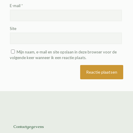
E-mail
*
Site
Mijn naam, e-mail en site opslaan in deze browser voor de
volgende keer wanneer ik een reactie plaats.
Contactgegevens