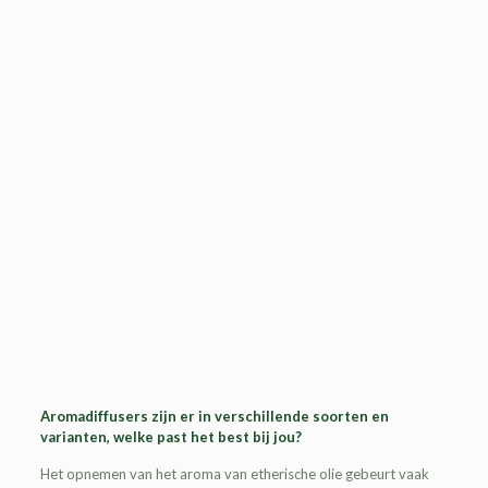
Aromadiffusers zijn er in verschillende soorten en
varianten, welke past het best bij jou?
Het opnemen van het aroma van etherische olie gebeurt vaak