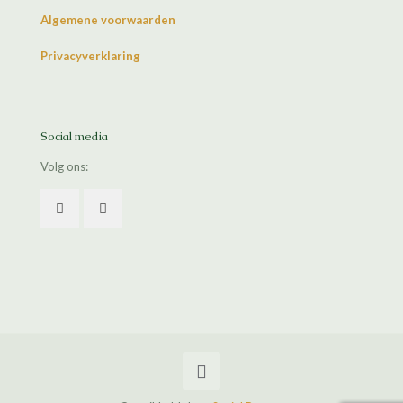
Algemene voorwaarden
Privacyverklaring
Social media
Volg ons: