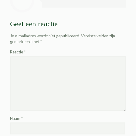
Geef een reactie
Je e-mailadres wordt niet gepubliceerd.
Vereiste velden zijn
gemarkeerd met
*
Reactie
*
Naam
*